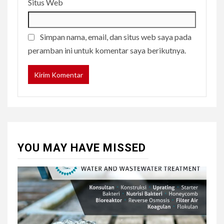
Situs Web
Simpan nama, email, dan situs web saya pada
peramban ini untuk komentar saya berikutnya.
YOU MAY HAVE MISSED