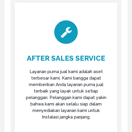
AFTER SALES SERVICE
Layanan purna jual kami adalah aset
terbesar kami. Kami bangga dapat
memberikan Anda layanan purna jual
terbaik yang layak untuk setiap
pelanggan. Pelanggan kami dapat yakin
bahwa kami akan selalu siap dalam
menyediakan layanan kami untuk
Instalasi jangka panjang.