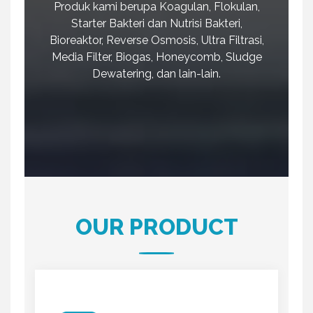
Produk kami berupa Koagulan, Flokulan,
Starter Bakteri dan Nutrisi Bakteri,
Bioreaktor, Reverse Osmosis, Ultra Filtrasi,
Media Filter, Biogas, Honeycomb, Sludge
Dewatering, dan lain-lain.
OUR PRODUCT