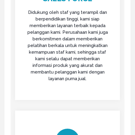
Didukung oleh staf yang terampil dan
berpendidikan tinggi, kami siap
memberikan layanan terbaik kepada
pelanggan kami. Perusahaan kami juga
berkomitmen dalam memberikan
pelatihan berkala untuk meningkatkan
kemampuan staf kami, sehingga staf
kami selalu dapat memberikan
informasi produk yang akurat dan
membantu pelanggan kami dengan
layanan purna jual.