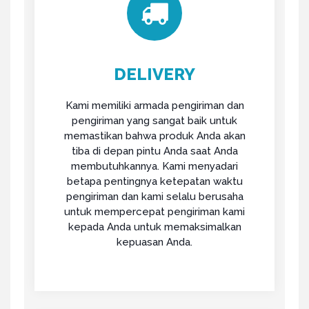
DELIVERY
Kami memiliki armada pengiriman dan
pengiriman yang sangat baik untuk
memastikan bahwa produk Anda akan
tiba di depan pintu Anda saat Anda
membutuhkannya. Kami menyadari
betapa pentingnya ketepatan waktu
pengiriman dan kami selalu berusaha
untuk mempercepat pengiriman kami
kepada Anda untuk memaksimalkan
kepuasan Anda.