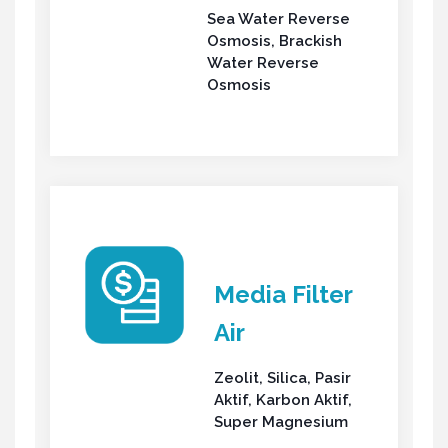
Sea Water Reverse
Osmosis, Brackish
Water Reverse
Osmosis
Media Filter
Air
Zeolit, Silica, Pasir
Aktif, Karbon Aktif,
Super Magnesium