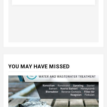
YOU MAY HAVE MISSED