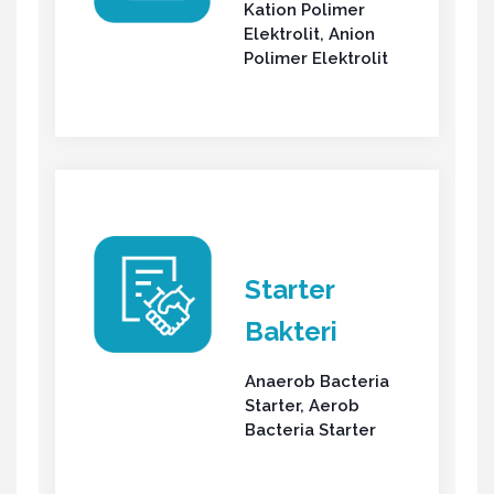
Kation Polimer
Elektrolit, Anion
Polimer Elektrolit
Starter
Bakteri
Anaerob Bacteria
Starter, Aerob
Bacteria Starter