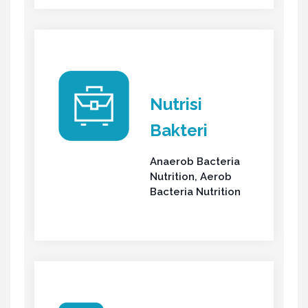
Nutrisi
Bakteri
Anaerob Bacteria
Nutrition, Aerob
Bacteria Nutrition