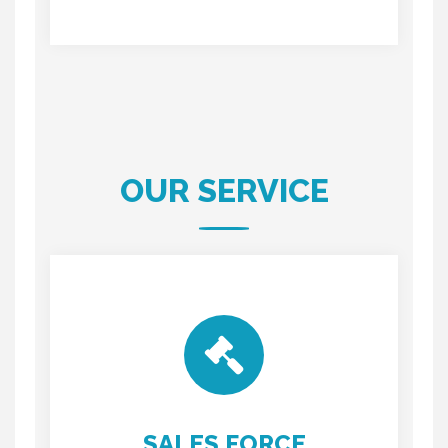
OUR SERVICE
SALES FORCE