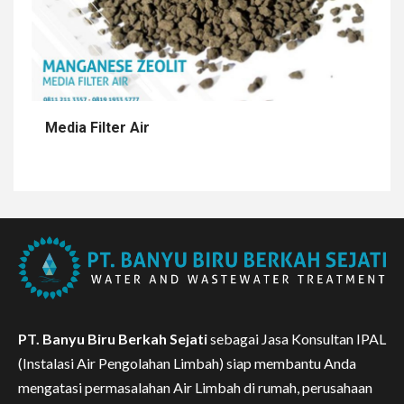
Media Filter Air
PT. Banyu Biru Berkah Sejati
sebagai Jasa Konsultan IPAL
(Instalasi Air Pengolahan Limbah) siap membantu Anda
mengatasi permasalahan Air Limbah di rumah, perusahaan