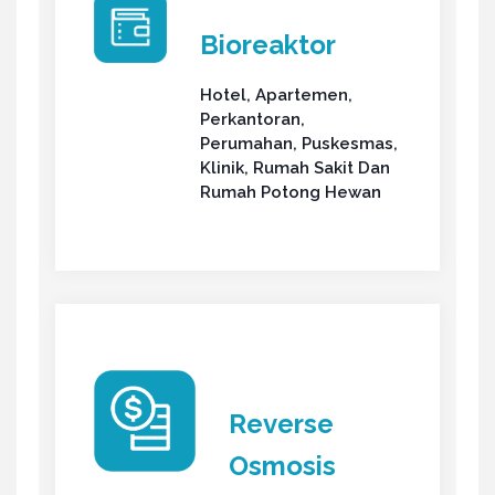
Bioreaktor
Hotel, Apartemen,
Perkantoran,
Perumahan, Puskesmas,
Klinik, Rumah Sakit Dan
Rumah Potong Hewan
Reverse
Osmosis