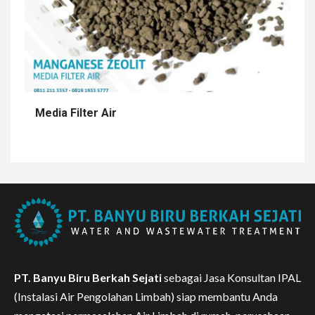
Media Filter Air
PT. Banyu Biru Berkah Sejati
sebagai Jasa Konsultan IPAL
(Instalasi Air Pengolahan Limbah) siap membantu Anda