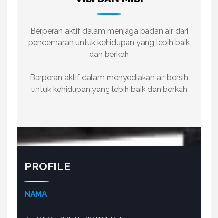
Berperan aktif dalam menjaga badan air dari
pencemaran untuk kehidupan yang lebih baik
dan berkah
Berperan aktif dalam menyediakan air bersih
untuk kehidupan yang lebih baik dan berkah
PROFILE
NAMA