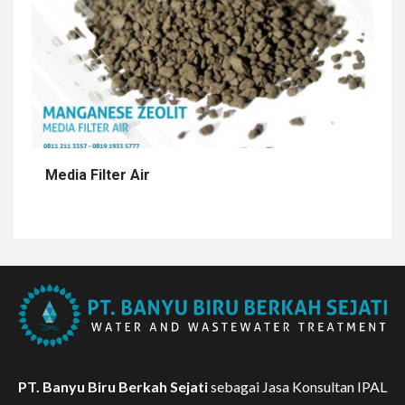
Media Filter Air
PT. Banyu Biru Berkah Sejati
sebagai Jasa Konsultan IPAL