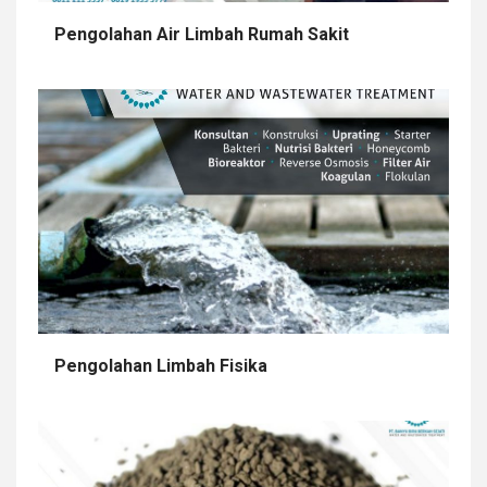
Pengolahan Air Limbah Rumah Sakit
Pengolahan Limbah Fisika