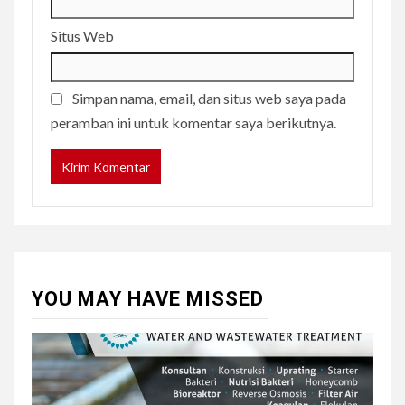
Situs Web
Simpan nama, email, dan situs web saya pada
peramban ini untuk komentar saya berikutnya.
YOU MAY HAVE MISSED