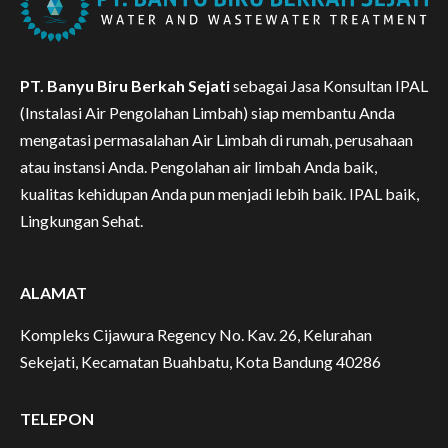
PT. Banyu Biru Berkah Sejati
sebagai Jasa Konsultan IPAL
(Instalasi Air Pengolahan Limbah) siap membantu Anda
mengatasi permasalahan Air Limbah di rumah, perusahaan
atau instansi Anda. Pengolahan air limbah Anda baik,
kualitas kehidupan Anda pun menjadi lebih baik. IPAL baik,
Lingkungan Sehat.
ALAMAT
Kompleks Cijawura Regency No. Kav. 26, Kelurahan
Sekejati, Kecamatan Buahbatu, Kota Bandung 40286
TELEPON