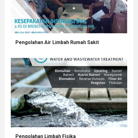
Pengolahan Air Limbah Rumah Sakit
Pengolahan Limbah Fisika