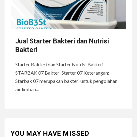
Jual Starter Bakteri dan Nutrisi
Bakteri
Starter Bakteri dan Starter Nutrisi Bakteri
STARBAK 07 Bakteri Starter 07 Keterangan:
Starbak 07 merupakan bakteri untuk pengolahan
air limbah...
YOU MAY HAVE MISSED