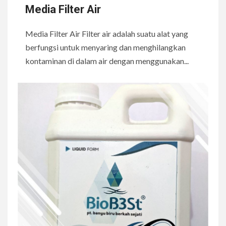
Media Filter Air
Media Filter Air Filter air adalah suatu alat yang
berfungsi untuk menyaring dan menghilangkan
kontaminan di dalam air dengan menggunakan...