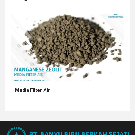
Media Filter Air