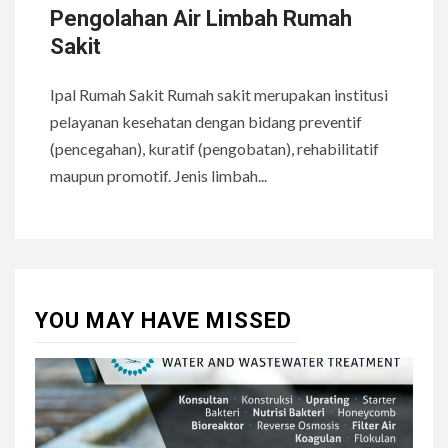
Pengolahan Air Limbah Rumah
Sakit
Ipal Rumah Sakit Rumah sakit merupakan institusi
pelayanan kesehatan dengan bidang preventif
(pencegahan), kuratif (pengobatan), rehabilitatif
maupun promotif. Jenis limbah...
YOU MAY HAVE MISSED