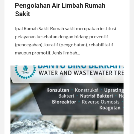
Pengolahan Air Limbah Rumah
Sakit
Ipal Rumah Sakit Rumah sakit merupakan institusi
pelayanan kesehatan dengan bidang preventif
(pencegahan), kuratif (pengobatan), rehabilitatif
maupun promotif. Jenis limbah...