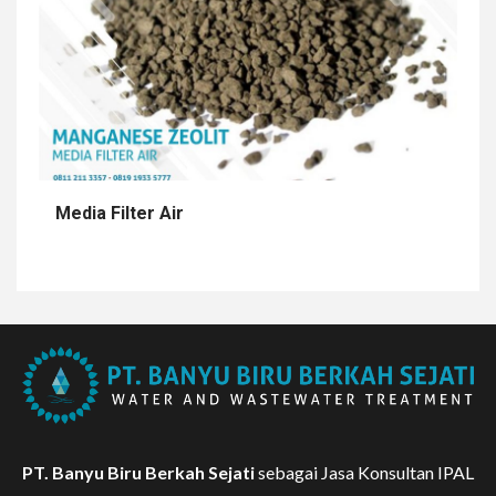
Media Filter Air
PT. Banyu Biru Berkah Sejati
sebagai Jasa Konsultan IPAL