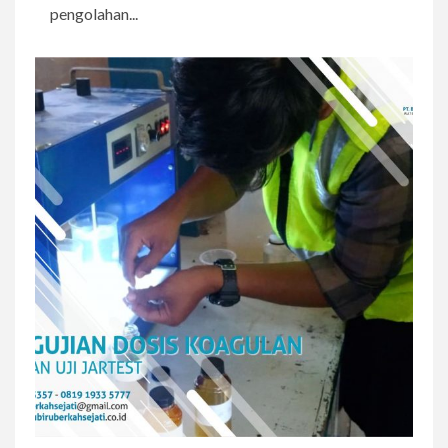
pengolahan...