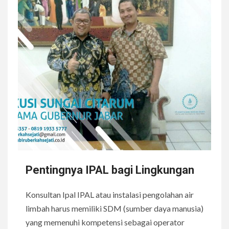
Pentingnya IPAL bagi Lingkungan
Konsultan Ipal IPAL atau instalasi pengolahan air
limbah harus memiliki SDM (sumber daya manusia)
yang memenuhi kompetensi sebagai operator