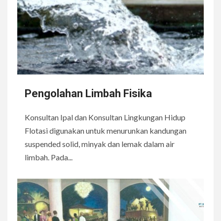
Pengolahan Limbah Fisika
Konsultan Ipal dan Konsultan Lingkungan Hidup
Flotasi digunakan untuk menurunkan kandungan
suspended solid, minyak dan lemak dalam air
limbah. Pada...