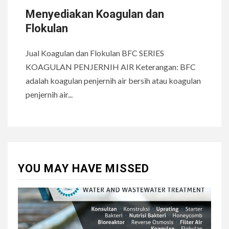
Menyediakan Koagulan dan
Flokulan
Jual Koagulan dan Flokulan BFC SERIES
KOAGULAN PENJERNIH AIR Keterangan: BFC
adalah koagulan penjernih air bersih atau koagulan
penjernih air...
YOU MAY HAVE MISSED