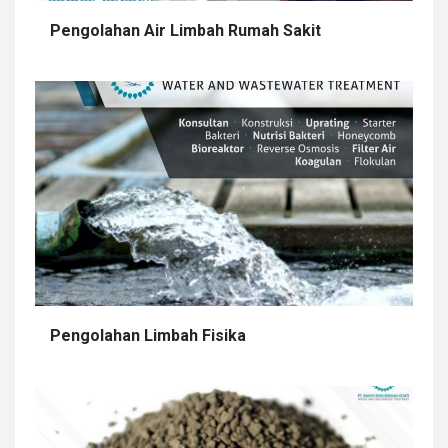
Pengolahan Air Limbah Rumah Sakit
Pengolahan Limbah Fisika