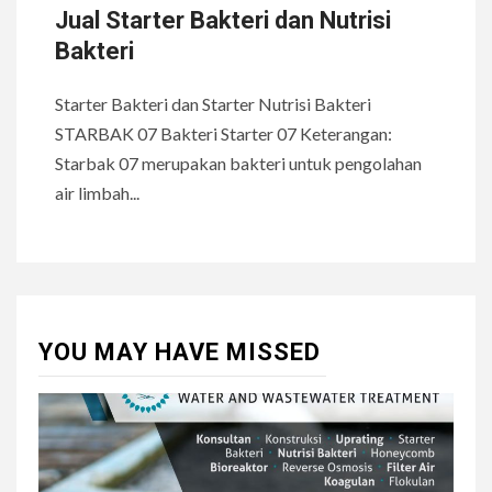
Jual Starter Bakteri dan Nutrisi
Bakteri
Starter Bakteri dan Starter Nutrisi Bakteri
STARBAK 07 Bakteri Starter 07 Keterangan:
Starbak 07 merupakan bakteri untuk pengolahan
air limbah...
YOU MAY HAVE MISSED