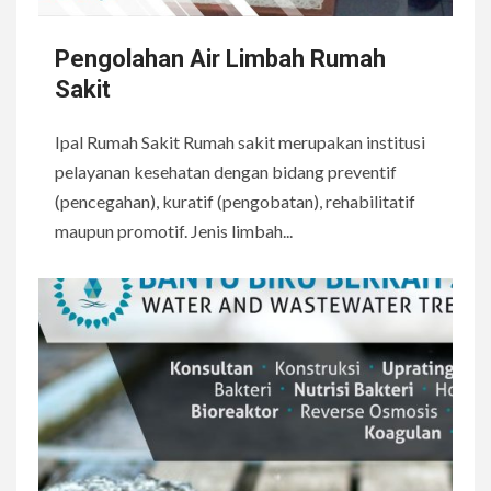
Pengolahan Air Limbah Rumah
Sakit
Ipal Rumah Sakit Rumah sakit merupakan institusi
pelayanan kesehatan dengan bidang preventif
(pencegahan), kuratif (pengobatan), rehabilitatif
maupun promotif. Jenis limbah...