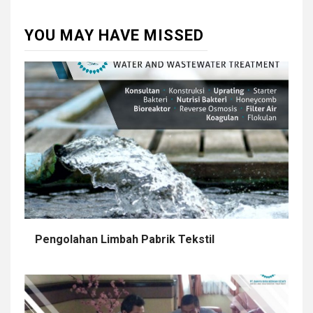
YOU MAY HAVE MISSED
Pengolahan Limbah Pabrik Tekstil