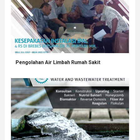
Pengolahan Air Limbah Rumah Sakit