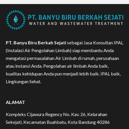
PT. Banyu Biru Berkah Sejati
sebagai Jasa Konsultan IPAL
(Instalasi Air Pengolahan Limbah) siap membantu Anda
mengatasi permasalahan Air Limbah di rumah, perusahaan
atau instansi Anda. Pengolahan air limbah Anda baik,
kualitas kehidupan Anda pun menjadi lebih baik. IPAL baik,
Lingkungan Sehat.
ALAMAT
Kompleks Cijawura Regency No. Kav. 26, Kelurahan
Sekejati, Kecamatan Buahbatu, Kota Bandung 40286