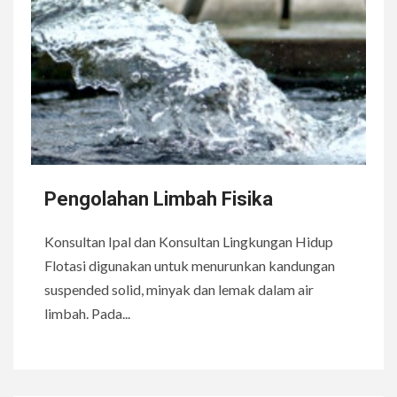
Pengolahan Limbah Fisika
Konsultan Ipal dan Konsultan Lingkungan Hidup
Flotasi digunakan untuk menurunkan kandungan
suspended solid, minyak dan lemak dalam air
limbah. Pada...