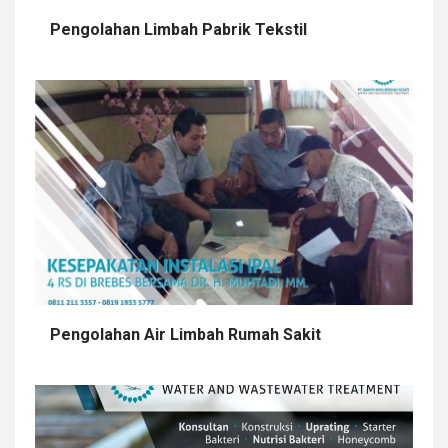
Pengolahan Limbah Pabrik Tekstil
Pengolahan Air Limbah Rumah Sakit