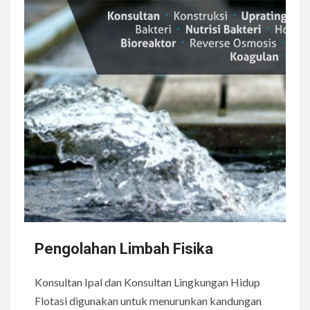
Pengolahan Limbah Fisika
Konsultan Ipal dan Konsultan Lingkungan Hidup
Flotasi digunakan untuk menurunkan kandungan