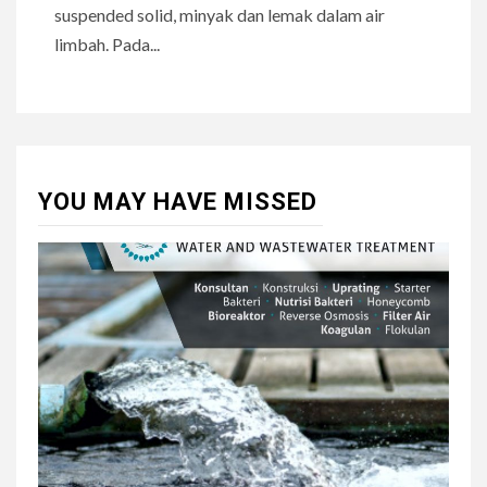
suspended solid, minyak dan lemak dalam air
limbah. Pada...
YOU MAY HAVE MISSED