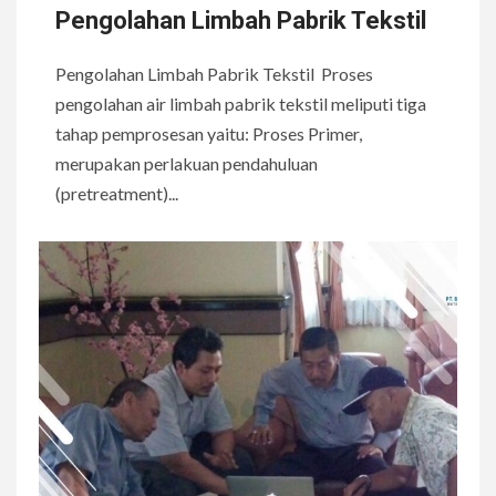
Pengolahan Limbah Pabrik Tekstil
Pengolahan Limbah Pabrik Tekstil Proses
pengolahan air limbah pabrik tekstil meliputi tiga
tahap pemprosesan yaitu: Proses Primer,
merupakan perlakuan pendahuluan
(pretreatment)...