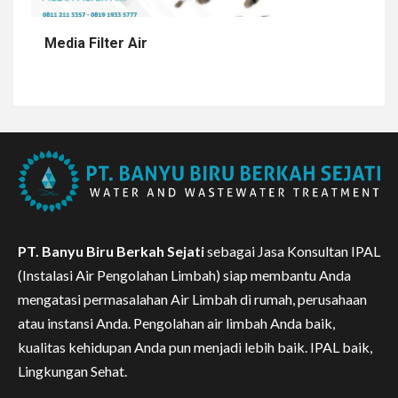
Media Filter Air
PT. Banyu Biru Berkah Sejati
sebagai Jasa Konsultan IPAL
(Instalasi Air Pengolahan Limbah) siap membantu Anda
mengatasi permasalahan Air Limbah di rumah, perusahaan
atau instansi Anda. Pengolahan air limbah Anda baik,
kualitas kehidupan Anda pun menjadi lebih baik. IPAL baik,
Lingkungan Sehat.