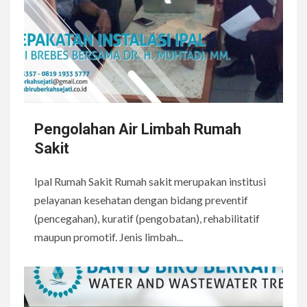
Pengolahan Air Limbah Rumah
Sakit
Ipal Rumah Sakit Rumah sakit merupakan institusi
pelayanan kesehatan dengan bidang preventif
(pencegahan), kuratif (pengobatan), rehabilitatif
maupun promotif. Jenis limbah...