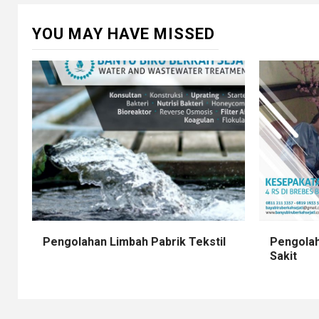
YOU MAY HAVE MISSED
Pengolahan Limbah Pabrik Tekstil
Pengolah
Sakit