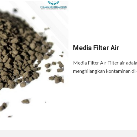
Media Filter Air
Media Filter Air Filter air ada
menghilangkan kontaminan di 