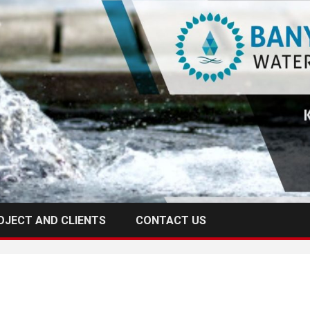
OJECT AND CLIENTS
CONTACT US