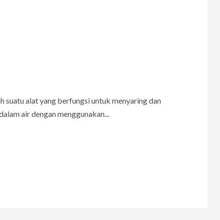
lah suatu alat yang berfungsi untuk menyaring dan
dalam air dengan menggunakan...