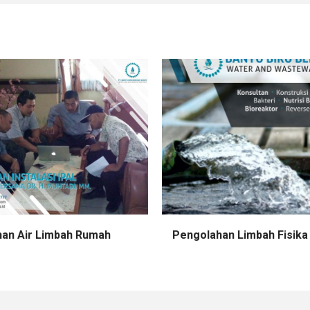
an Air Limbah Rumah
Pengolahan Limbah Fisika