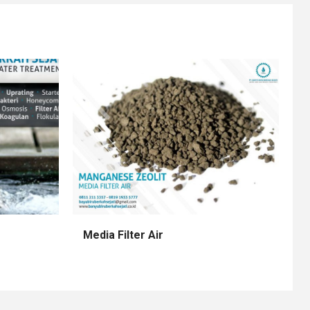
Media Filter Air