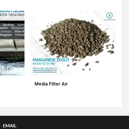
Media Filter Air
EMAIL