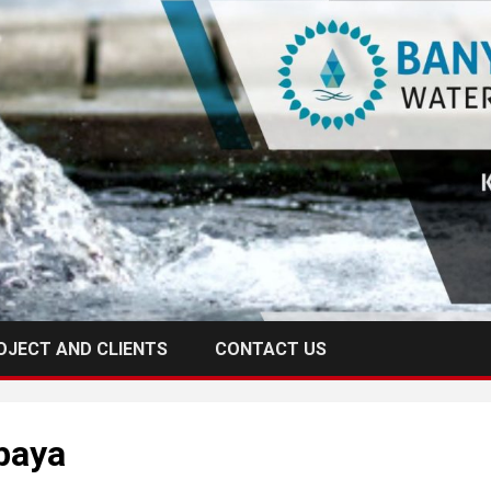
OJECT AND CLIENTS
CONTACT US
baya