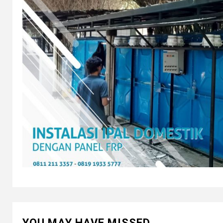
YOU MAY HAVE MISSED