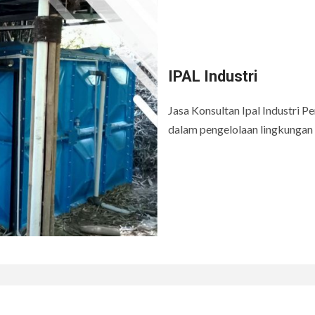
IPAL Industri
Jasa Konsultan Ipal Industri Pe
dalam pengelolaan lingkungan d