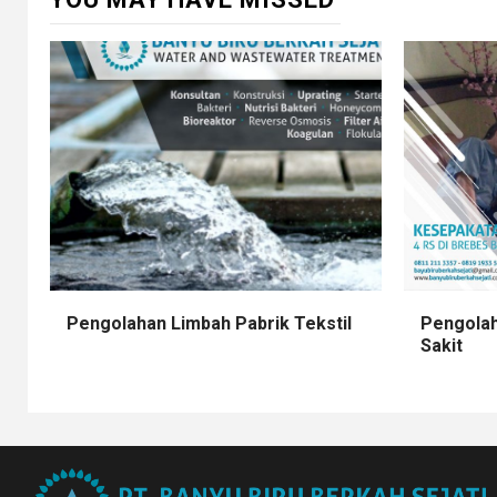
Pengolahan Limbah Pabrik Tekstil
Pengolah
Sakit