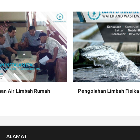
an Air Limbah Rumah
Pengolahan Limbah Fisika
ALAMAT