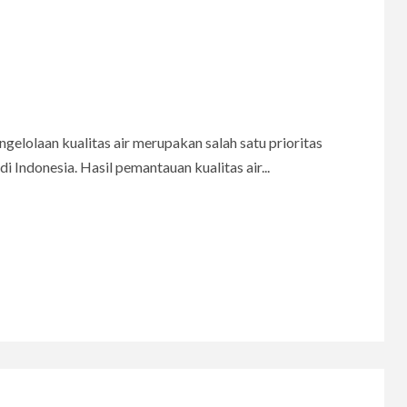
ngelolaan kualitas air merupakan salah satu prioritas
i Indonesia. Hasil pemantauan kualitas air...