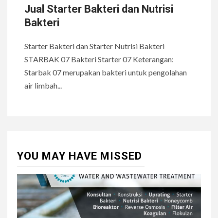
Jual Starter Bakteri dan Nutrisi
Bakteri
Starter Bakteri dan Starter Nutrisi Bakteri
STARBAK 07 Bakteri Starter 07 Keterangan:
Starbak 07 merupakan bakteri untuk pengolahan
air limbah...
YOU MAY HAVE MISSED