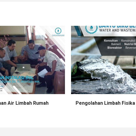
an Air Limbah Rumah
Pengolahan Limbah Fisika