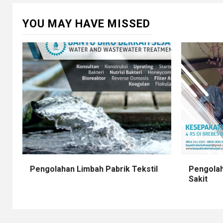
YOU MAY HAVE MISSED
Pengolahan Limbah Pabrik Tekstil
Pengolah
Sakit