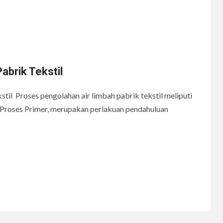
abrik Tekstil
til Proses pengolahan air limbah pabrik tekstil meliputi
 Proses Primer, merupakan perlakuan pendahuluan