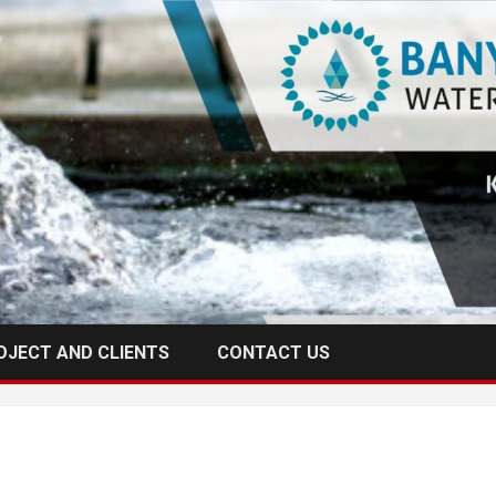
OJECT AND CLIENTS
CONTACT US