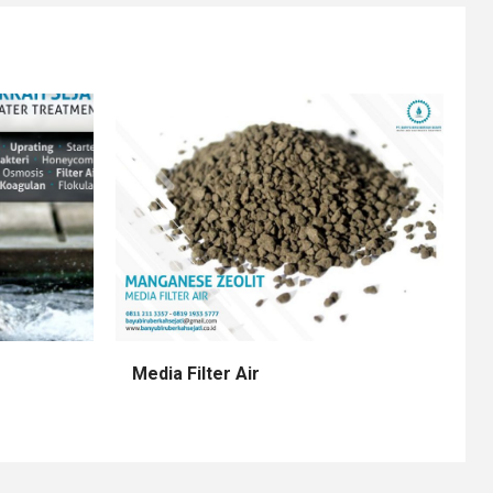
Media Filter Air