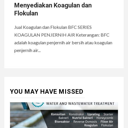
Menyediakan Koagulan dan
Flokulan
Jual Koagulan dan Flokulan BFC SERIES
KOAGULAN PENJERNIH AIR Keterangan: BFC
adalah koagulan penjernih air bersih atau koagulan
penjernih air...
YOU MAY HAVE MISSED