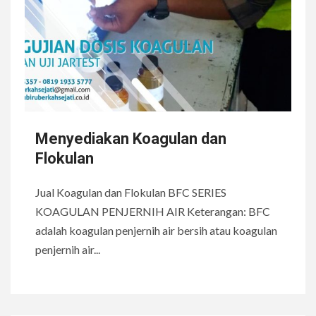
Menyediakan Koagulan dan
Flokulan
Jual Koagulan dan Flokulan BFC SERIES
KOAGULAN PENJERNIH AIR Keterangan: BFC
adalah koagulan penjernih air bersih atau koagulan
penjernih air...