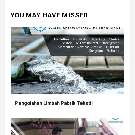
YOU MAY HAVE MISSED
Pengolahan Limbah Pabrik Tekstil