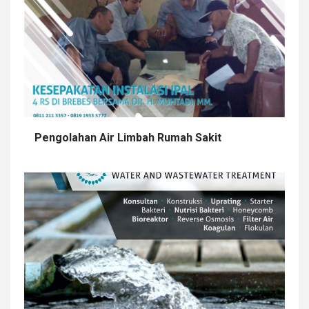
Pengolahan Air Limbah Rumah Sakit