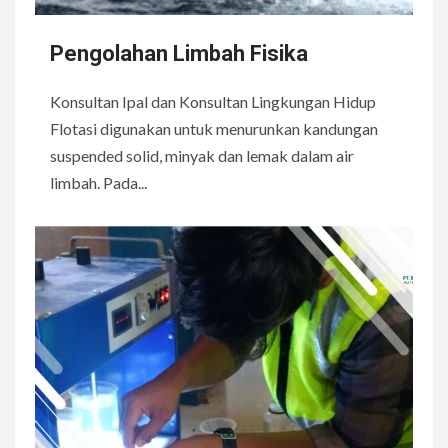
Pengolahan Limbah Fisika
Konsultan Ipal dan Konsultan Lingkungan Hidup
Flotasi digunakan untuk menurunkan kandungan
suspended solid, minyak dan lemak dalam air
limbah. Pada...