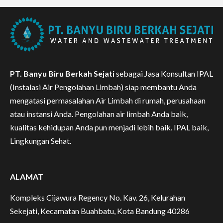
PT. Banyu Biru Berkah Sejati
sebagai Jasa Konsultan IPAL
(Instalasi Air Pengolahan Limbah) siap membantu Anda
mengatasi permasalahan Air Limbah di rumah, perusahaan
atau instansi Anda. Pengolahan air limbah Anda baik,
kualitas kehidupan Anda pun menjadi lebih baik. IPAL baik,
Lingkungan Sehat.
ALAMAT
Kompleks Cijawura Regency No. Kav. 26, Kelurahan
Sekejati, Kecamatan Buahbatu, Kota Bandung 40286