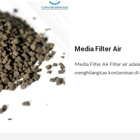
Media Filter Air
Media Filter Air Filter air ada
menghilangkan kontaminan di 