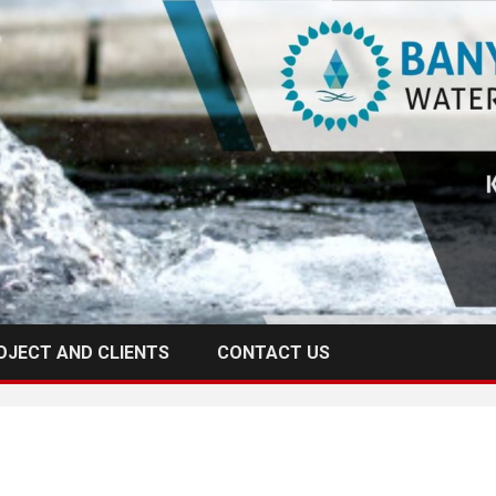
OJECT AND CLIENTS
CONTACT US