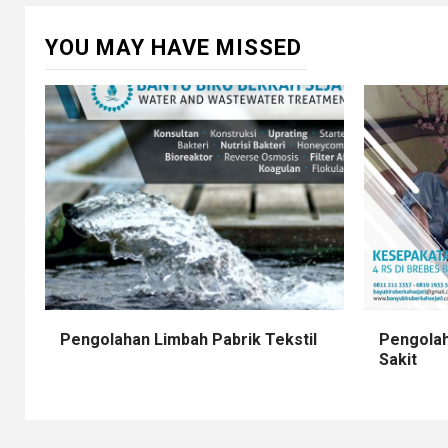
YOU MAY HAVE MISSED
Pengolahan Limbah Pabrik Tekstil
Pengolah
Sakit