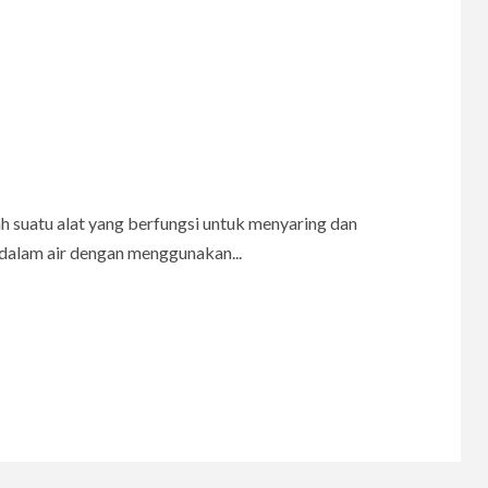
lah suatu alat yang berfungsi untuk menyaring dan
dalam air dengan menggunakan...