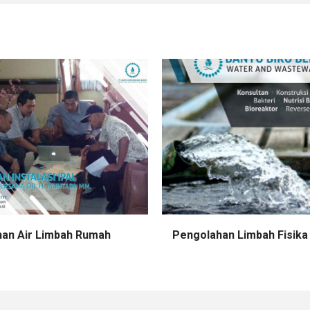
an Air Limbah Rumah
Pengolahan Limbah Fisika