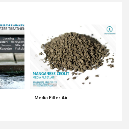
Media Filter Air