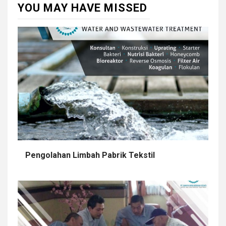
YOU MAY HAVE MISSED
Pengolahan Limbah Pabrik Tekstil