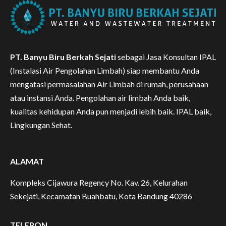
PT. Banyu Biru Berkah Sejati
sebagai Jasa Konsultan IPAL
(Instalasi Air Pengolahan Limbah) siap membantu Anda
mengatasi permasalahan Air Limbah di rumah, perusahaan
atau instansi Anda. Pengolahan air limbah Anda baik,
kualitas kehidupan Anda pun menjadi lebih baik. IPAL baik,
Lingkungan Sehat.
ALAMAT
Kompleks Cijawura Regency No. Kav. 26, Kelurahan
Sekejati, Kecamatan Buahbatu, Kota Bandung 40286
TELEPON