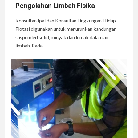
Pengolahan Limbah Fisika
Konsultan Ipal dan Konsultan Lingkungan Hidup
Flotasi digunakan untuk menurunkan kandungan
suspended solid, minyak dan lemak dalam air
limbah. Pada...