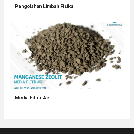
Pengolahan Limbah Fisika
Media Filter Air