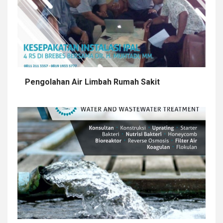
Pengolahan Air Limbah Rumah Sakit