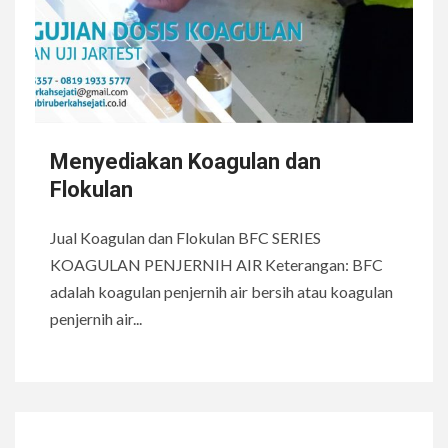
Menyediakan Koagulan dan
Flokulan
Jual Koagulan dan Flokulan BFC SERIES
KOAGULAN PENJERNIH AIR Keterangan: BFC
adalah koagulan penjernih air bersih atau koagulan
penjernih air...